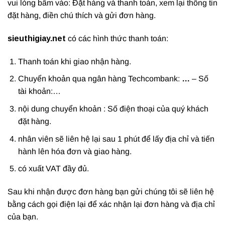
vui lòng bấm vào: Đặt hàng và thanh toán, xem lại thông tin
đặt hàng, điền chú thích và gửi đơn hàng.
sieuthigiay.net
có các hình thức thanh toán:
Thanh toán khi giao nhận hàng.
Chuyển khoản qua ngân hàng Techcombank:
…
– Số
tài khoản:…
nội dung chuyển khoản : Số điện thoại của quý khách
đặt hàng.
nhân viên sẽ liên hệ lại sau 1 phút để lấy địa chỉ và tiến
hành lên hóa đơn và giao hàng.
có xuất VAT đầy đủ.
Sau khi nhận được đơn hàng bạn gửi chúng tôi sẽ liên hệ
bằng cách gọi điện lại để xác nhận lại đơn hàng và địa chỉ
của bạn.