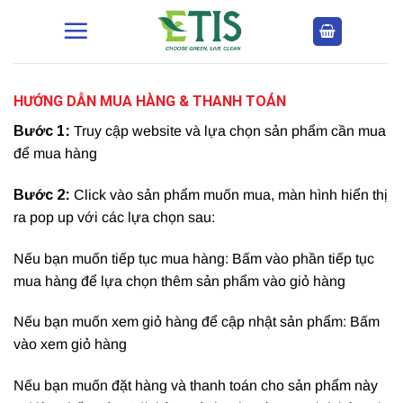
Bỏ
qua
nội
dung
HƯỚNG DẪN MUA HÀNG & THANH TOÁN
Bước 1:
Truy cập website và lựa chọn sản phẩm cần mua
để mua hàng
Bước 2:
Click vào sản phẩm muốn mua, màn hình hiển thị
ra pop up với các lựa chọn sau:
Nếu bạn muốn tiếp tục mua hàng: Bấm vào phần tiếp tục
mua hàng để lựa chọn thêm sản phẩm vào giỏ hàng
Nếu bạn muốn xem giỏ hàng để cập nhật sản phẩm: Bấm
vào xem giỏ hàng
Nếu bạn muốn đặt hàng và thanh toán cho sản phẩm này