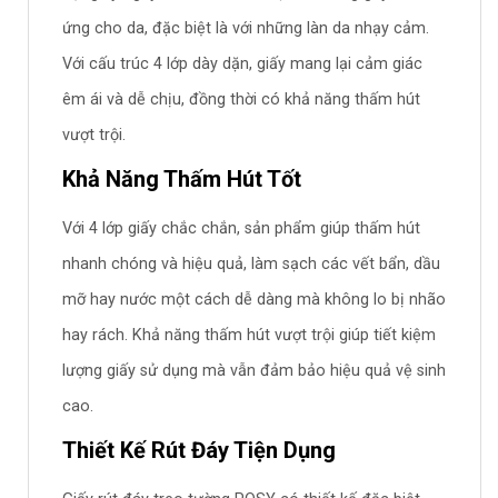
ứng cho da, đặc biệt là với những làn da nhạy cảm.
Với cấu trúc 4 lớp dày dặn, giấy mang lại cảm giác
êm ái và dễ chịu, đồng thời có khả năng thấm hút
vượt trội.
Khả Năng Thấm Hút Tốt
Với 4 lớp giấy chắc chắn, sản phẩm giúp thấm hút
nhanh chóng và hiệu quả, làm sạch các vết bẩn, dầu
mỡ hay nước một cách dễ dàng mà không lo bị nhão
hay rách. Khả năng thấm hút vượt trội giúp tiết kiệm
lượng giấy sử dụng mà vẫn đảm bảo hiệu quả vệ sinh
cao.
Thiết Kế Rút Đáy Tiện Dụng