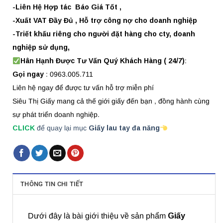
-Liên Hệ Hợp tác Báo Giá Tốt ,
-Xuất VAT Đầy Đủ , Hỗ trợ công nợ cho doanh nghiệp
-Triết khấu riêng cho người đặt hàng cho cty, doanh
nghiệp sử dụng,
Hân Hạnh Được Tư Vấn Quý Khách Hàng ( 24/7)
:
Gọi ngay
: 0963.005.711
Liên hệ ngay để được tư vấn hỗ trợ miễn phí
Siêu Thị Giấy mang cả thế giới giấy đến bạn , đồng hành cùng
sự phát triển doanh nghiệp.
CLICK
để quay lại mục
Giấy lau tay đa năng
THÔNG TIN CHI TIẾT
Dưới đây là bài giới thiệu về sản phẩm
Giấy