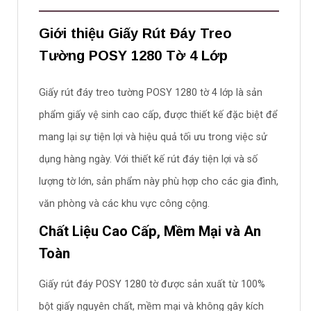
Giới thiệu Giấy Rút Đáy Treo
Tường POSY 1280 Tờ 4 Lớp
Giấy rút đáy treo tường POSY 1280 tờ 4 lớp là sản
phẩm giấy vệ sinh cao cấp, được thiết kế đặc biệt để
mang lại sự tiện lợi và hiệu quả tối ưu trong việc sử
dụng hàng ngày. Với thiết kế rút đáy tiện lợi và số
lượng tờ lớn, sản phẩm này phù hợp cho các gia đình,
văn phòng và các khu vực công cộng.
Chất Liệu Cao Cấp, Mềm Mại và An
Toàn
Giấy rút đáy POSY 1280 tờ được sản xuất từ 100%
bột giấy nguyên chất, mềm mại và không gây kích