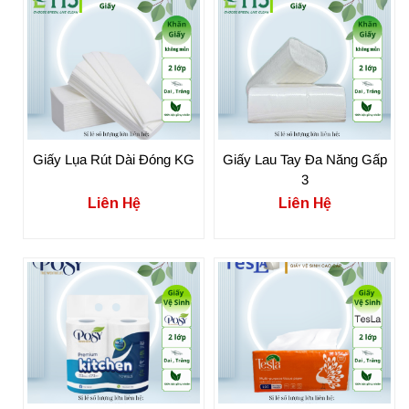
Giấy Lụa Rút Dài Đóng KG
Giấy Lau Tay Đa Năng Gấp
3
Liên Hệ
Liên Hệ