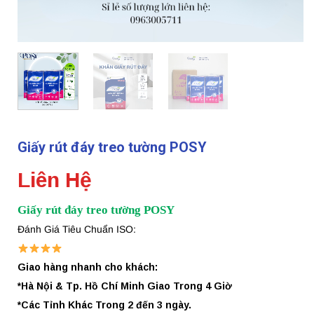
Giấy rút đáy treo tường POSY
Liên Hệ
Giấy rút đáy treo tường POSY
Đánh Giá Tiêu Chuẩn ISO:
Giao hàng nhanh cho khách:
*Hà Nội & Tp. Hồ Chí Minh Giao Trong 4 Giờ
*Các Tỉnh Khác Trong 2 đến 3 ngày.