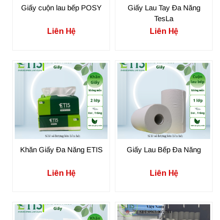
Giấy cuộn lau bếp POSY
Giấy Lau Tay Đa Năng
TesLa
Liên Hệ
Liên Hệ
Khăn Giấy Đa Năng ETIS
Giấy Lau Bếp Đa Năng
Liên Hệ
Liên Hệ