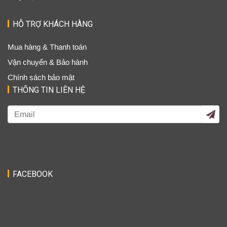
HỖ TRỢ KHÁCH HÀNG
Mua hàng & Thanh toán
Vận chuyển & Bảo hành
Chính sách bảo mật
THÔNG TIN LIÊN HỆ
FACEBOOK